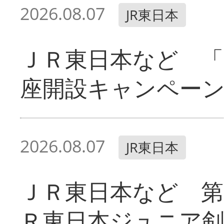
2026.08.07
JR東日本
ＪＲ東日本など 「
座開設キャンペー
2026.08.07
JR東日本
ＪＲ東日本など 第
Ｒ東日本ジュニア剣