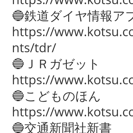
🔵鉄道ダイヤ情報ア
https://www.kotsu.co
nts/tdr/
🔵ＪＲガゼット
https://www.kotsu.co
🔵こどものほん
https://www.kotsu.co
🔵交通新聞社新書