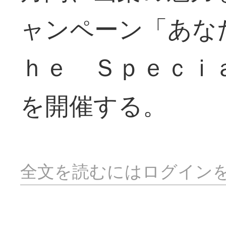
ャンペーン「あな
ｈｅ Ｓｐｅｃｉ
を開催する。
全文を読むにはログイン