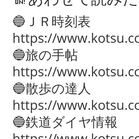
🔵ＪＲ時刻表
https://www.kotsu.co
🔵旅の手帖
https://www.kotsu.co
🔵散歩の達人
https://www.kotsu.c
🔵鉄道ダイヤ情報
https://www.kotsu.co