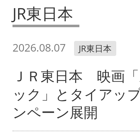
JR東日本
2026.08.07
JR東日本
ＪＲ東日本 映画「
ック」とタイアッ
ンペーン展開