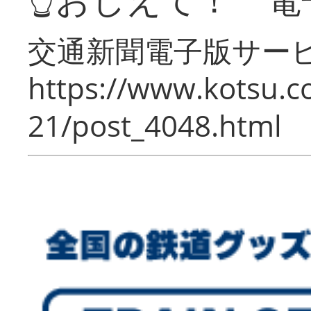
交通新聞電子版サー
https://www.kotsu.c
21/post_4048.html