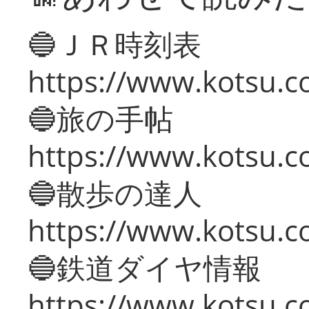
🔵ＪＲ時刻表
https://www.kotsu.co
🔵旅の手帖
https://www.kotsu.co
🔵散歩の達人
https://www.kotsu.c
🔵鉄道ダイヤ情報
https://www.kotsu.co