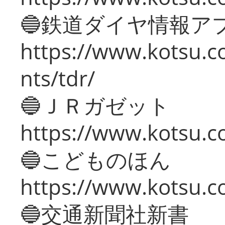
🔵鉄道ダイヤ情報ア
https://www.kotsu.co
nts/tdr/
🔵ＪＲガゼット
https://www.kotsu.co
🔵こどものほん
https://www.kotsu.co
🔵交通新聞社新書