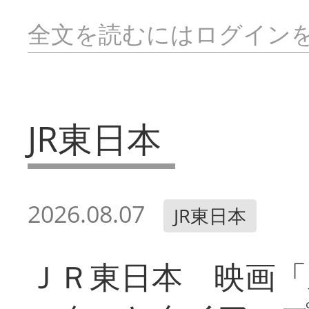
全文を読むにはログイン
JR東日本
2026.08.07
JR東日本
ＪＲ東日本 映画「