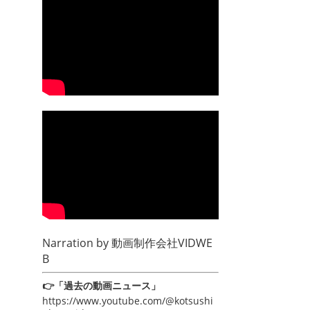
Narration by
動画制作会社VIDWE
B
👉「過去の動画ニュース」
https://www.youtube.com/@kotsushi