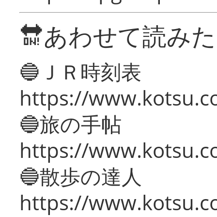
🔛あわせて読み
🔵ＪＲ時刻表
https://www.kotsu.co
🔵旅の手帖
https://www.kotsu.co
🔵散歩の達人
https://www.kotsu.c