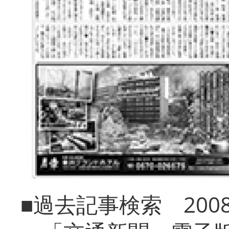
■過去記事検索 20