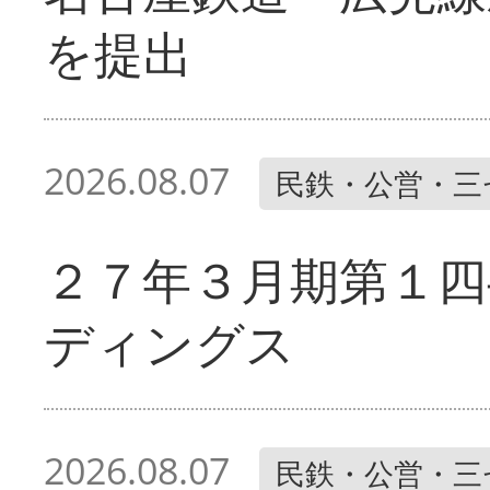
を提出
2026.08.07
民鉄・公営・三
２７年３月期第１四
ディングス
2026.08.07
民鉄・公営・三