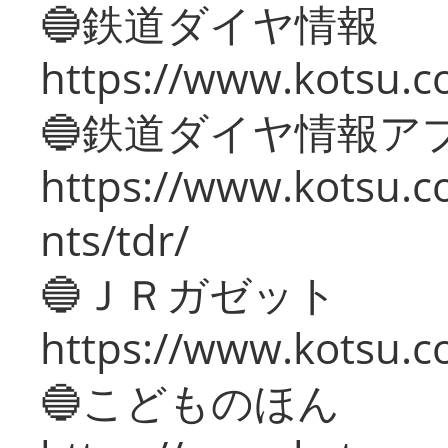
🔵鉄道ダイヤ情報
https://www.kotsu.co
🔵鉄道ダイヤ情報ア
https://www.kotsu.co
nts/tdr/
🔵ＪＲガゼット
https://www.kotsu.co
🔵こどものほん