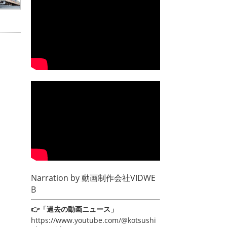
Narration by
動画制作会社VIDWE
B
👉「過去の動画ニュース」
https://www.youtube.com/@kotsushi