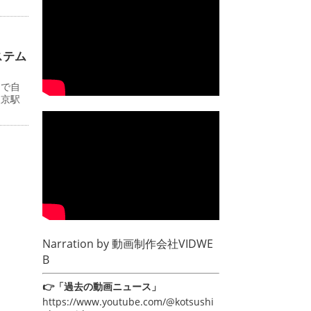
ステム
ーで自
東京駅
Narration by
動画制作会社VIDWE
B
👉「過去の動画ニュース」
https://www.youtube.com/@kotsushi