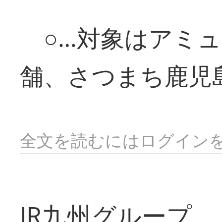
○…対象はアミュ
舗、さつまち鹿児
全文を読むにはログイン
JR九州グループ