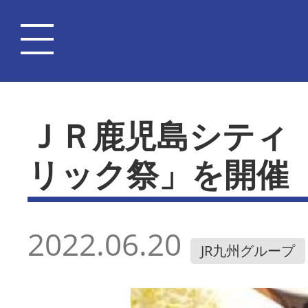
ＪＲ鹿児島シティ
リック祭」を開催
2022.06.20
JR九州グループ