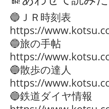
🔵ＪＲ時刻表
https://www.kotsu.co
🔵旅の手帖
https://www.kotsu.co
🔵散歩の達人
https://www.kotsu.c
🔵鉄道ダイヤ情報
https://www.kotsu.co