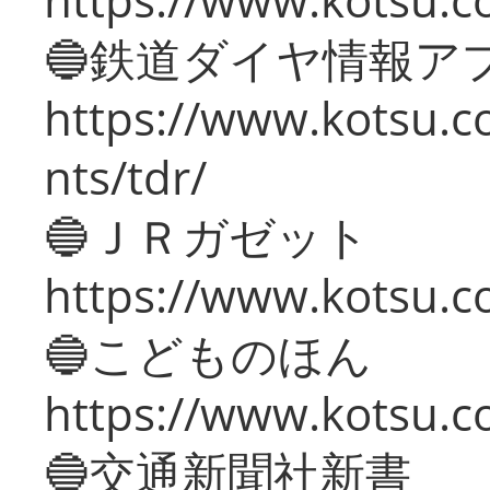
🔵鉄道ダイヤ情報ア
https://www.kotsu.co
nts/tdr/
🔵ＪＲガゼット
https://www.kotsu.co
🔵こどものほん
https://www.kotsu.co
🔵交通新聞社新書