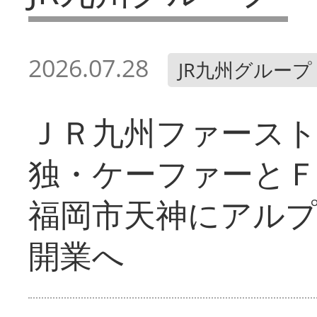
2026.07.28
JR九州グループ
ＪＲ九州ファース
独・ケーファーと
福岡市天神にアル
開業へ