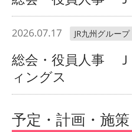
2026.07.17
JR九州グループ
総会・役員人事 Ｊ
ィングス
予定・計画・施策