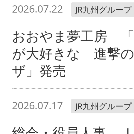
2026.07.22
JR九州グループ
おおやま夢工房 「
が大好きな 進撃
ザ」発売
2026.07.17
JR九州グループ
総会・役員人事 Ｊ