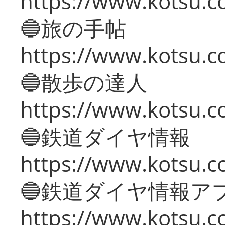
https://www.kotsu.co
🔵旅の手帖
https://www.kotsu.co
🔵散歩の達人
https://www.kotsu.c
🔵鉄道ダイヤ情報
https://www.kotsu.co
🔵鉄道ダイヤ情報ア
https://www.kotsu.co