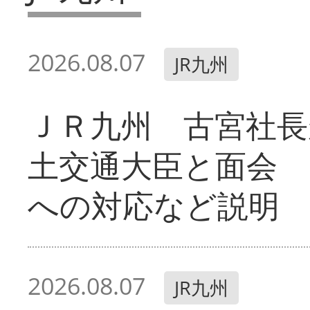
2026.08.07
JR九州
ＪＲ九州 古宮社長
土交通大臣と面会 
への対応など説明
2026.08.07
JR九州