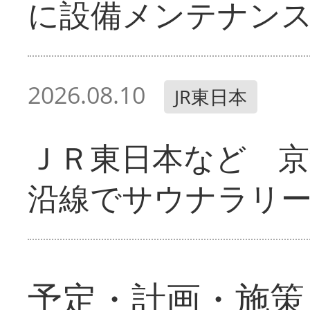
に設備メンテナン
2026.08.10
JR東日本
ＪＲ東日本など 京
沿線でサウナラリ
予定・計画・施策