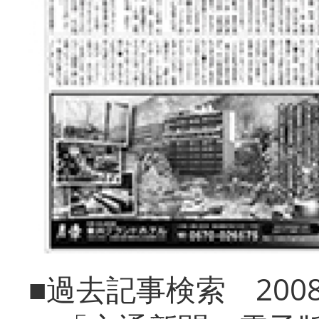
■過去記事検索 20