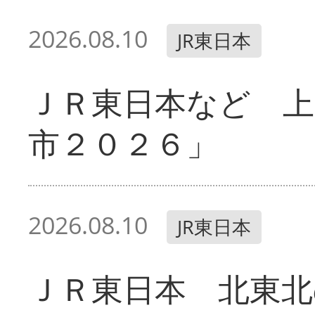
2026.08.10
JR東日本
ＪＲ東日本など 
市２０２６」
2026.08.10
JR東日本
ＪＲ東日本 北東北