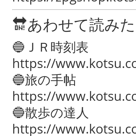
🔛あわせて読み
🔵ＪＲ時刻表
https://www.kotsu.co
🔵旅の手帖
https://www.kotsu.co
🔵散歩の達人
https://www.kotsu.c