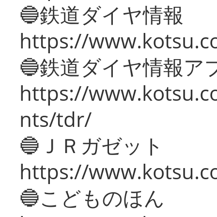
🔵鉄道ダイヤ情報
https://www.kotsu.co
🔵鉄道ダイヤ情報ア
https://www.kotsu.co
nts/tdr/
🔵ＪＲガゼット
https://www.kotsu.co
🔵こどものほん