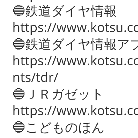
🔵鉄道ダイヤ情報
https://www.kotsu.co
🔵鉄道ダイヤ情報ア
https://www.kotsu.co
nts/tdr/
🔵ＪＲガゼット
https://www.kotsu.co
🔵こどものほん