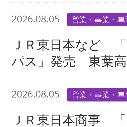
2026.08.05
営業・事業・車
ＪＲ東日本など 
パス」発売 東葉高
2026.08.05
営業・事業・車
ＪＲ東日本商事 「