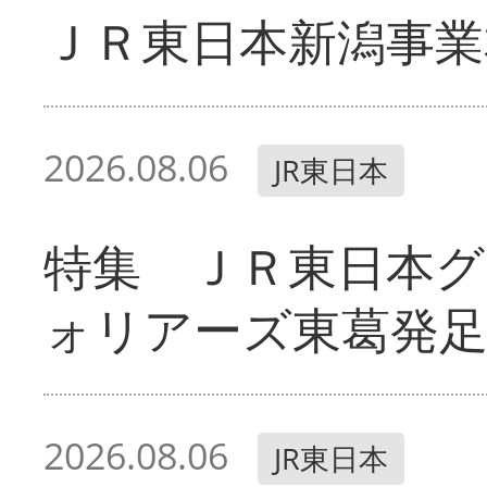
ＪＲ東日本新潟事業
2026.08.06
JR東日本
特集 ＪＲ東日本グ
ォリアーズ東葛発
2026.08.06
JR東日本