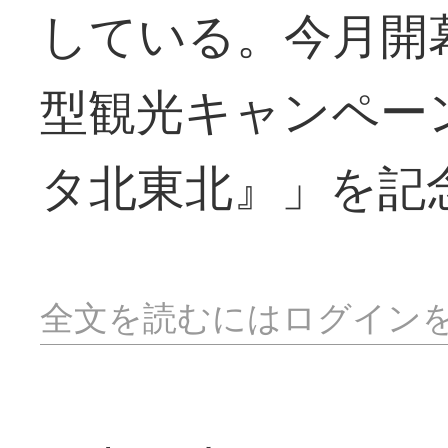
している。今月開
型観光キャンペー
タ北東北』」を記
全文を読むにはログイン