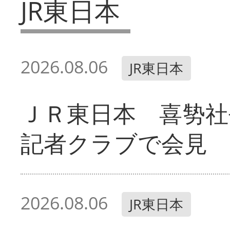
JR東日本
2026.08.06
JR東日本
ＪＲ東日本 喜㔟社
記者クラブで会見
2026.08.06
JR東日本