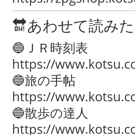
🔛あわせて読み
🔵ＪＲ時刻表
https://www.kotsu.co
🔵旅の手帖
https://www.kotsu.co
🔵散歩の達人
https://www.kotsu.c