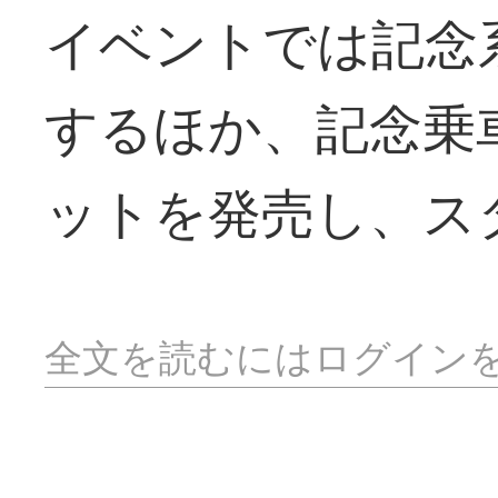
イベントでは記念
するほか、記念乗
ットを発売し、ス
全文を読むにはログイン