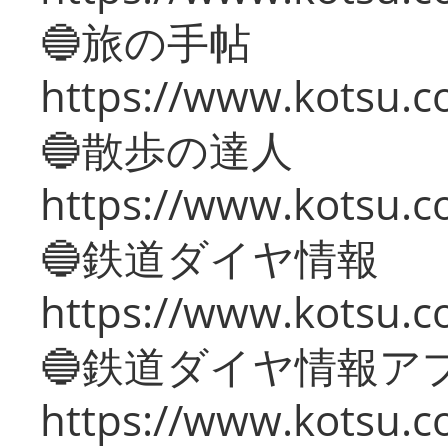
🔵旅の手帖
https://www.kotsu.co
🔵散歩の達人
https://www.kotsu.c
🔵鉄道ダイヤ情報
https://www.kotsu.co
🔵鉄道ダイヤ情報ア
https://www.kotsu.co