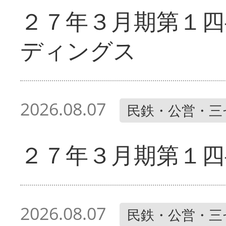
２７年３月期第１四
ディングス
2026.08.07
民鉄・公営・三
２７年３月期第１四
2026.08.07
民鉄・公営・三