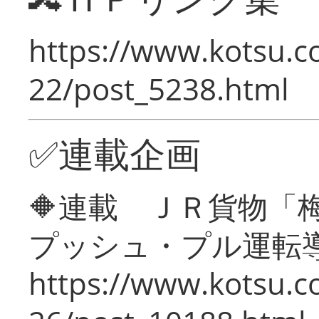
https://www.kotsu.c
22/post_5238.html
✅連載企画
🔶連載 ＪＲ貨物
プッシュ・プル運転
https://www.kotsu.c