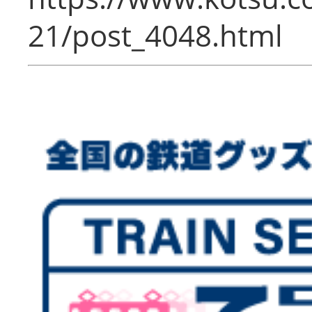
21/post_4048.html