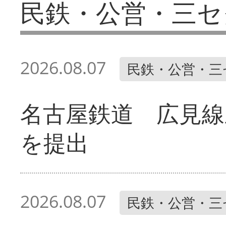
民鉄・公営・三セ
2026.08.07
民鉄・公営・三
名古屋鉄道 広見線
を提出
2026.08.07
民鉄・公営・三