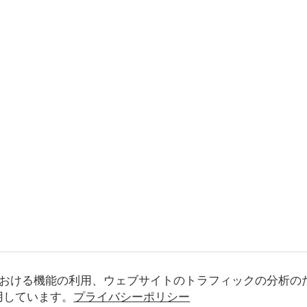
おける機能の利用、ウェブサイトのトラフィックの分析の
使用しています。
プライバシーポリシー