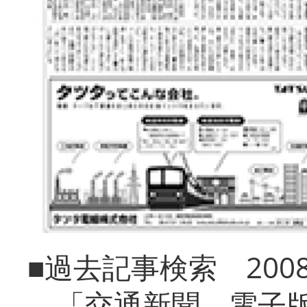
■過去記事検索 20
「交通新聞 電子版