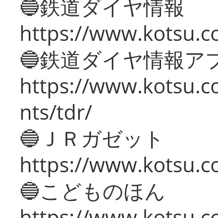
🔵鉄道ダイヤ情報
https://www.kotsu.co
🔵鉄道ダイヤ情報ア
https://www.kotsu.co
nts/tdr/
🔵ＪＲガゼット
https://www.kotsu.co
🔵こどものほん
https://www.kotsu.co