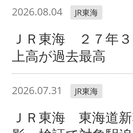
2026.08.04
JR東海
ＪＲ東海 ２７年３
上高が過去最高
2026.07.31
JR東海
ＪＲ東海 東海道新