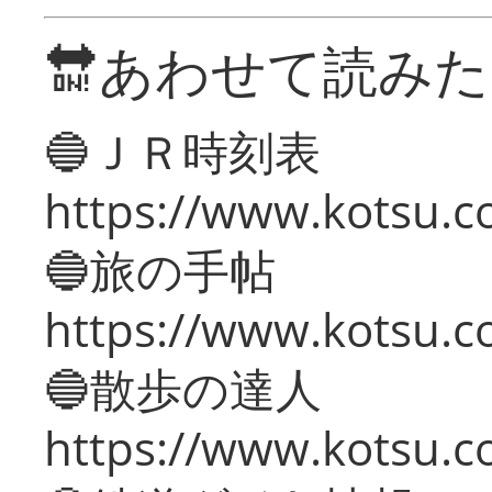
🔛あわせて読み
🔵ＪＲ時刻表
https://www.kotsu.co
🔵旅の手帖
https://www.kotsu.co
🔵散歩の達人
https://www.kotsu.c