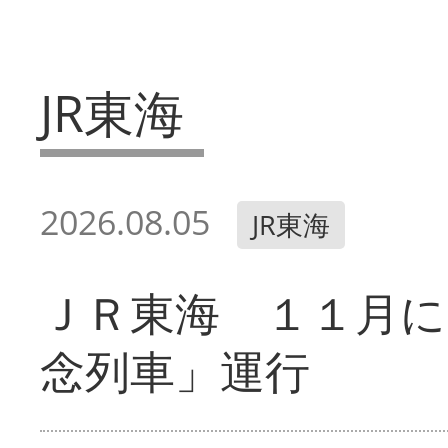
JR東海
2026.08.05
JR東海
ＪＲ東海 １１月に
念列車」運行