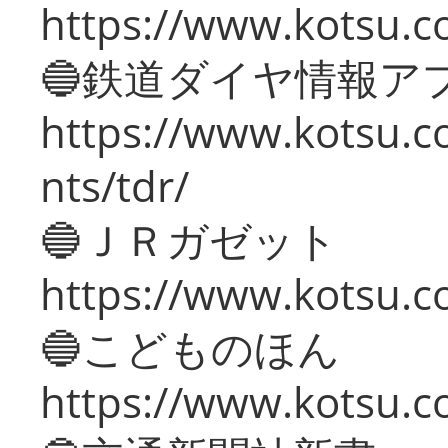
https://www.kotsu.co
🔵鉄道ダイヤ情報ア
https://www.kotsu.co
nts/tdr/
🔵ＪＲガゼット
https://www.kotsu.co
🔵こどものほん
https://www.kotsu.co