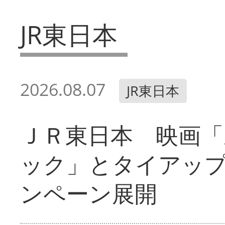
JR東日本
2026.08.07
JR東日本
ＪＲ東日本 映画「
ック」とタイアッ
ンペーン展開