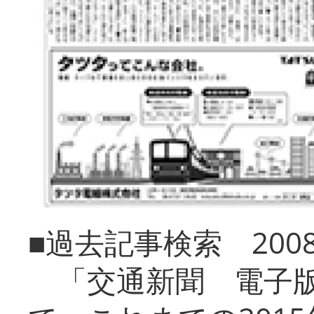
■過去記事検索 20
「交通新聞 電子版