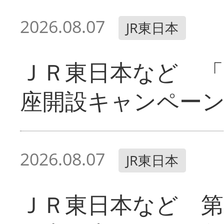
2026.08.07
JR東日本
ＪＲ東日本など 「
座開設キャンペー
2026.08.07
JR東日本
ＪＲ東日本など 第