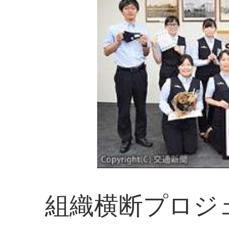
組織横断プロジ