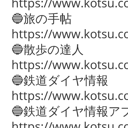
https://www.kotsu.co
🔵旅の手帖
https://www.kotsu.co
🔵散歩の達人
https://www.kotsu.c
🔵鉄道ダイヤ情報
https://www.kotsu.co
🔵鉄道ダイヤ情報ア
https://www.kotsu.co