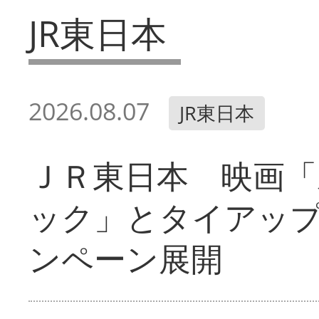
JR東日本
2026.08.07
JR東日本
ＪＲ東日本 映画「
ック」とタイアッ
ンペーン展開