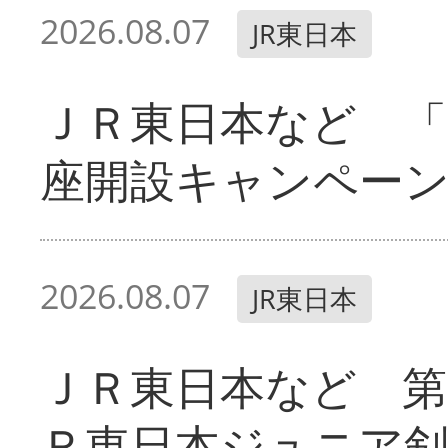
2026.08.07
JR東日本
ＪＲ東日本など 「
座開設キャンペー
2026.08.07
JR東日本
ＪＲ東日本など 第
Ｒ東日本ジュニア剣