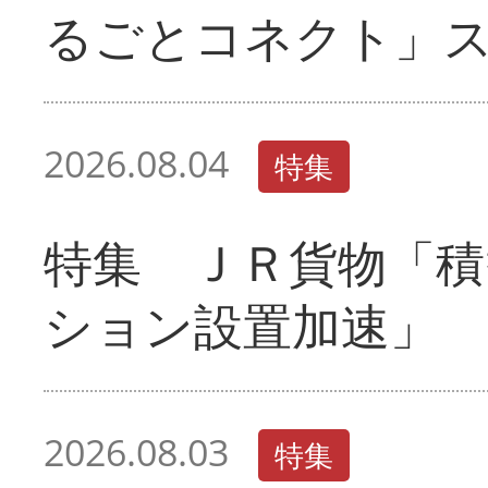
るごとコネクト」
2026.08.04
特集
特集 ＪＲ貨物「積
ション設置加速」
2026.08.03
特集