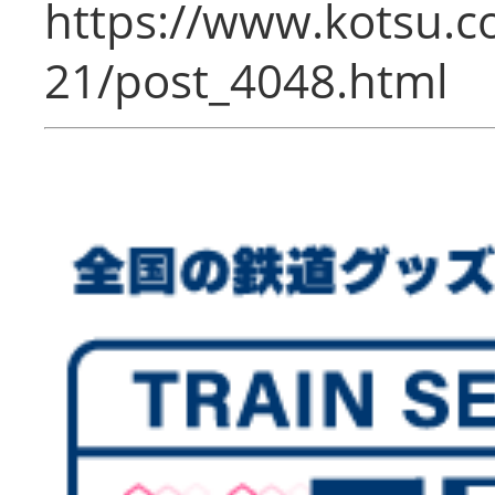
https://www.kotsu.c
21/post_4048.html