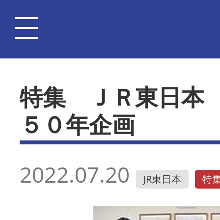
特集 ＪＲ東日本
５０年企画
2022.07.20
JR東日本
特