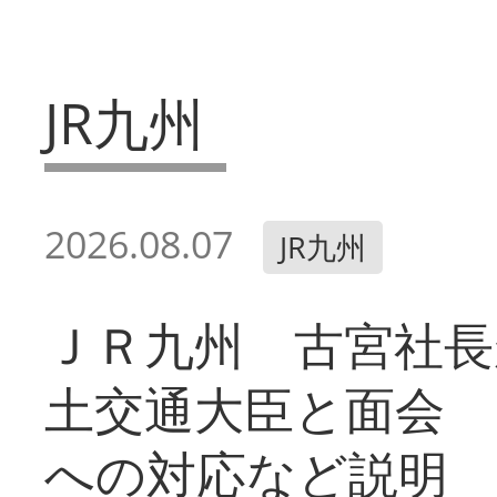
JR九州
2026.08.07
JR九州
ＪＲ九州 古宮社長
土交通大臣と面会 
への対応など説明