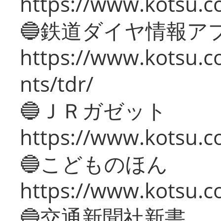
https://www.kotsu.co
🔵鉄道ダイヤ情報ア
https://www.kotsu.co
nts/tdr/
🔵ＪＲガゼット
https://www.kotsu.co
🔵こどものほん
https://www.kotsu.co
🔵交通新聞社新書