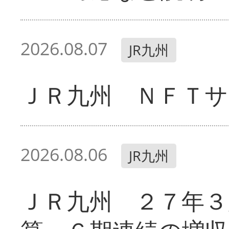
2026.08.07
JR九州
ＪＲ九州 ＮＦＴサ
2026.08.06
JR九州
ＪＲ九州 ２７年３