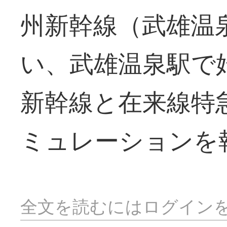
州新幹線（武雄温
い、武雄温泉駅で
新幹線と在来線特
ミュレーションを
全文を読むにはログイン