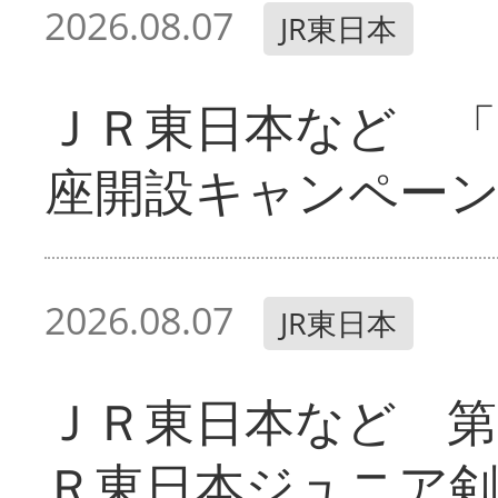
2026.08.07
JR東日本
ＪＲ東日本など 「
座開設キャンペー
2026.08.07
JR東日本
ＪＲ東日本など 第
Ｒ東日本ジュニア剣