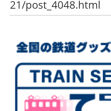
21/post_4048.html