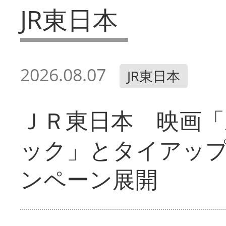
JR東日本
2026.08.07
JR東日本
ＪＲ東日本 映画「
ック」とタイアッ
ンペーン展開