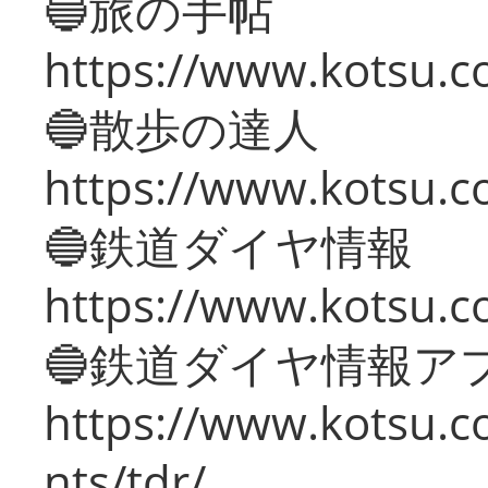
🔵旅の手帖
https://www.kotsu.co
🔵散歩の達人
https://www.kotsu.c
🔵鉄道ダイヤ情報
https://www.kotsu.co
🔵鉄道ダイヤ情報ア
https://www.kotsu.co
nts/tdr/