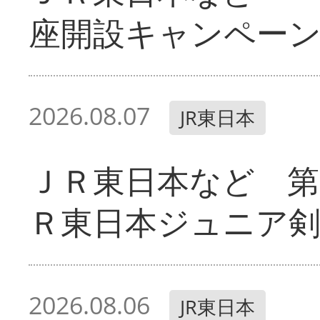
座開設キャンペー
2026.08.07
JR東日本
ＪＲ東日本など 第
Ｒ東日本ジュニア剣
2026.08.06
JR東日本