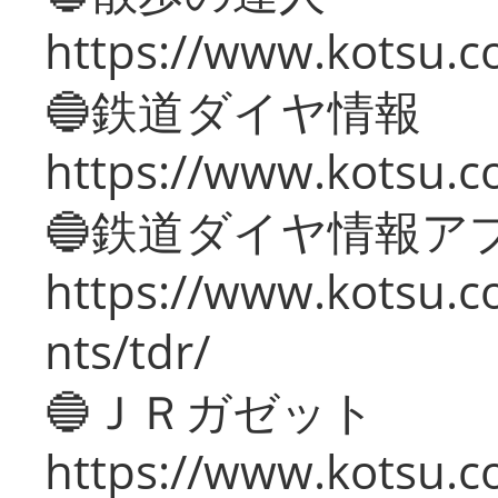
https://www.kotsu.c
🔵鉄道ダイヤ情報
https://www.kotsu.co
🔵鉄道ダイヤ情報ア
https://www.kotsu.co
nts/tdr/
🔵ＪＲガゼット
https://www.kotsu.co