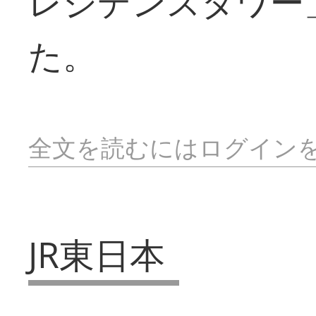
レジデンスタワー
た。
全文を読むにはログイン
JR東日本