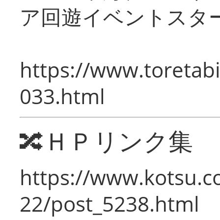
ア回遊イベントスタ
https://www.toretabi
033.html
🔀ＨＰリンク集
https://www.kotsu.c
22/post_5238.html