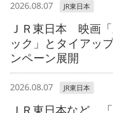
2026.08.07
JR東日本
ＪＲ東日本 映画「
ック」とタイアッ
ンペーン展開
2026.08.07
JR東日本
ＪＲ東日本など 「