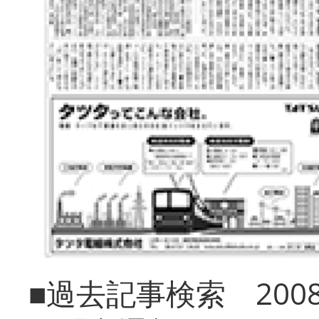
■過去記事検索 20