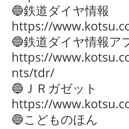
🔵鉄道ダイヤ情報
https://www.kotsu.co
🔵鉄道ダイヤ情報ア
https://www.kotsu.co
nts/tdr/
🔵ＪＲガゼット
https://www.kotsu.co
🔵こどものほん