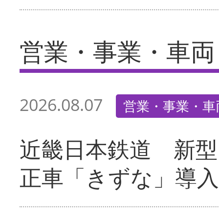
営業・事業・車両
2026.08.07
営業・事業・車
近畿日本鉄道 新型
正車「きずな」導入