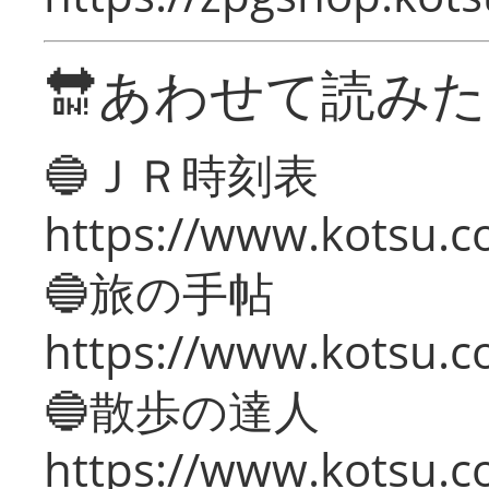
🔛あわせて読み
🔵ＪＲ時刻表
https://www.kotsu.co
🔵旅の手帖
https://www.kotsu.co
🔵散歩の達人
https://www.kotsu.c