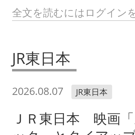
全文を読むにはログイン
JR東日本
2026.08.07
JR東日本
ＪＲ東日本 映画「