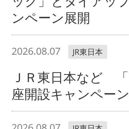
ック」とタイアッ
ンペーン展開
2026.08.07
JR東日本
ＪＲ東日本など 「
座開設キャンペー
2026.08.07
JR東日本