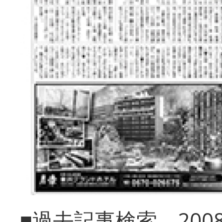
■過去記事検索 20