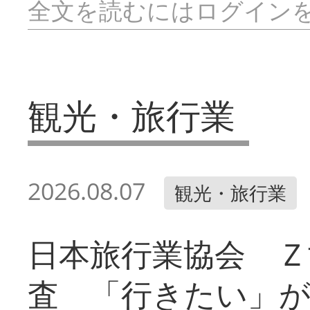
全文を読むにはログイン
観光・旅行業
2026.08.07
観光・旅行業
日本旅行業協会 Ｚ
査 「行きたい」