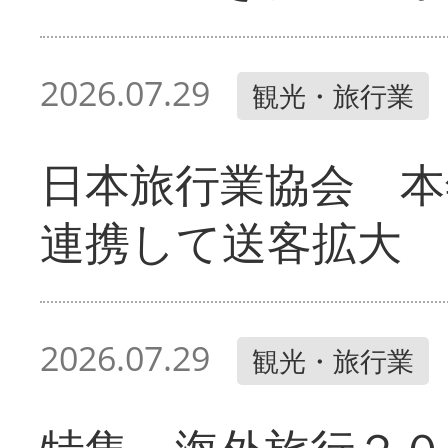
2026.07.29
観光・旅行業
日本旅行業協会 本
連携して送客拡大
2026.07.29
観光・旅行業