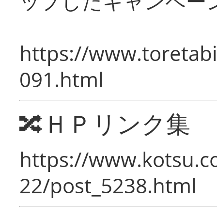
ップしたキャンペー
https://www.toretabi
091.html
🔀ＨＰリンク集
https://www.kotsu.c
22/post_5238.html