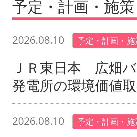
予定・計画・施策
2026.08.10
予定・計画・施
ＪＲ東日本 広畑
発電所の環境価値取
2026.08.10
予定・計画・施