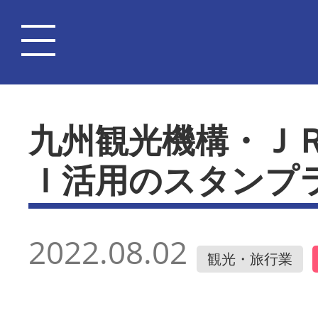
九州観光機構・Ｊ
Ｉ活用のスタンプ
2022.08.02
観光・旅行業