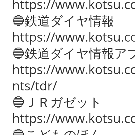
https://www.kotsu.c
🔵鉄道ダイヤ情報
https://www.kotsu.co
🔵鉄道ダイヤ情報ア
https://www.kotsu.co
nts/tdr/
🔵ＪＲガゼット
https://www.kotsu.co
🔵こどものほん