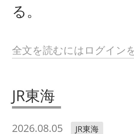
る。
全文を読むにはログイン
JR東海
2026.08.05
JR東海