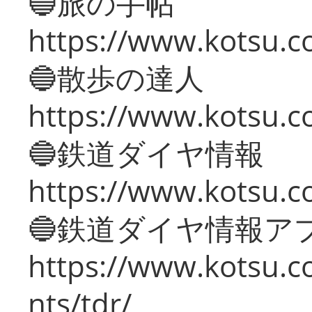
🔵旅の手帖
https://www.kotsu.co
🔵散歩の達人
https://www.kotsu.c
🔵鉄道ダイヤ情報
https://www.kotsu.co
🔵鉄道ダイヤ情報ア
https://www.kotsu.co
nts/tdr/