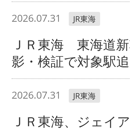
2026.07.31
JR東海
ＪＲ東海 東海道新
影・検証で対象駅追
2026.07.31
JR東海
ＪＲ東海、ジェイ