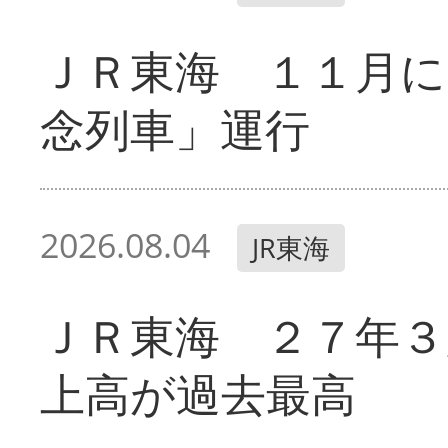
ＪＲ東海 １１月に
念列車」運行
2026.08.04
JR東海
ＪＲ東海 ２７年３
上高が過去最高