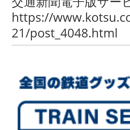
交通新聞電子版サー
https://www.kotsu.c
21/post_4048.html