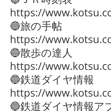
https://www.kotsu.co
🔵旅の手帖
https://www.kotsu.co
🔵散歩の達人
https://www.kotsu.c
🔵鉄道ダイヤ情報
https://www.kotsu.co
🔵鉄道ダイヤ情報ア