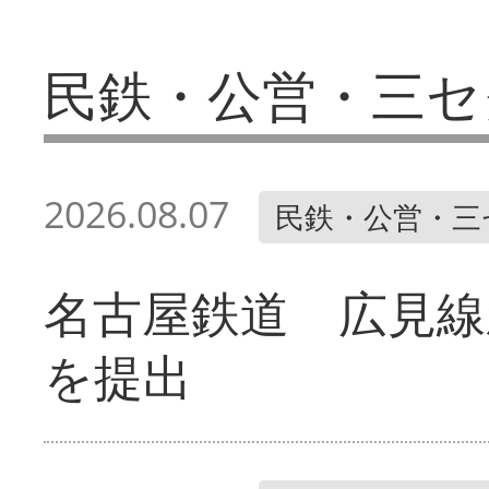
民鉄・公営・三セ
2026.08.07
民鉄・公営・三
名古屋鉄道 広見線
を提出