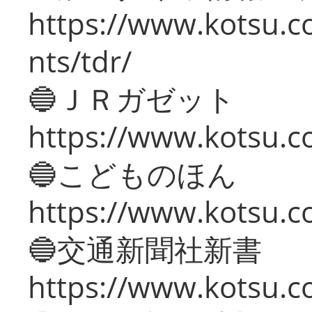
https://www.kotsu.co
nts/tdr/
🔵ＪＲガゼット
https://www.kotsu.co
🔵こどものほん
https://www.kotsu.co
🔵交通新聞社新書
https://www.kotsu.c