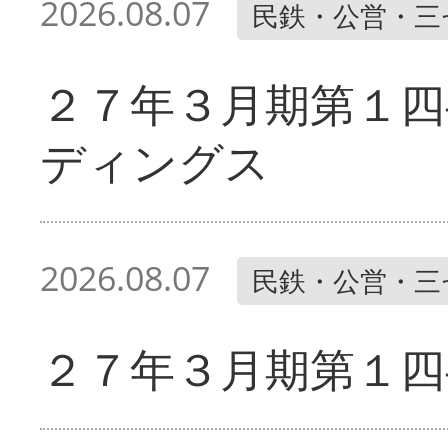
2026.08.07
民鉄・公営・三
２７年３月期第１四
ディングス
2026.08.07
民鉄・公営・三
２７年３月期第１四