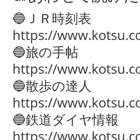
🔵ＪＲ時刻表
https://www.kotsu.co
🔵旅の手帖
https://www.kotsu.co
🔵散歩の達人
https://www.kotsu.c
🔵鉄道ダイヤ情報
https://www.kotsu.co