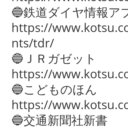
🔵鉄道ダイヤ情報ア
https://www.kotsu.co
nts/tdr/
🔵ＪＲガゼット
https://www.kotsu.co
🔵こどものほん
https://www.kotsu.co
🔵交通新聞社新書