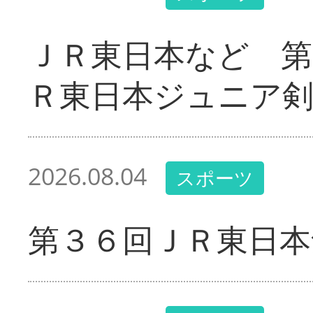
ＪＲ東日本など 第
Ｒ東日本ジュニア剣
2026.08.04
スポーツ
第３６回ＪＲ東日本