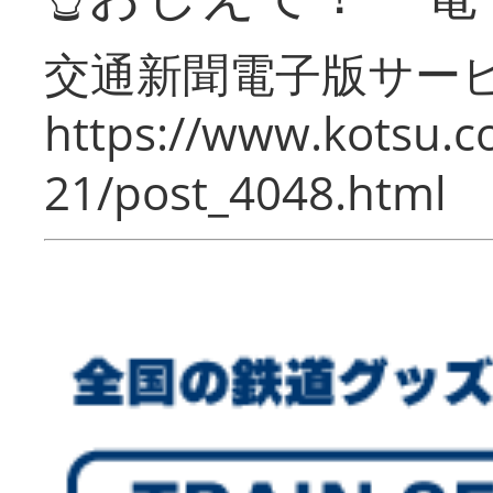
交通新聞電子版サー
https://www.kotsu.c
21/post_4048.html