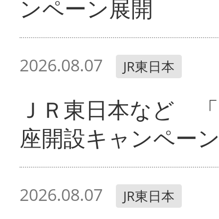
ンペーン展開
2026.08.07
JR東日本
ＪＲ東日本など 「
座開設キャンペー
2026.08.07
JR東日本