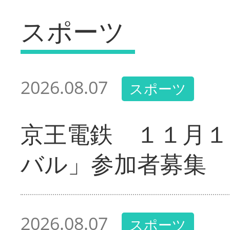
スポーツ
2026.08.07
スポーツ
京王電鉄 １１月１
バル」参加者募集
2026.08.07
スポーツ