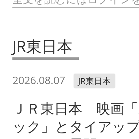
JR東日本
2026.08.07
JR東日本
ＪＲ東日本 映画「
ック」とタイアッ