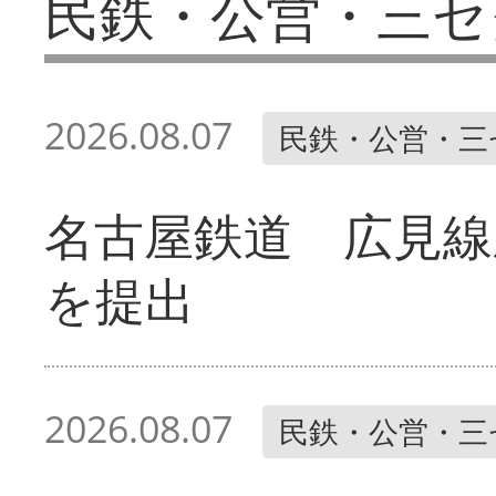
民鉄・公営・三セ
2026.08.07
民鉄・公営・三
名古屋鉄道 広見線
を提出
2026.08.07
民鉄・公営・三