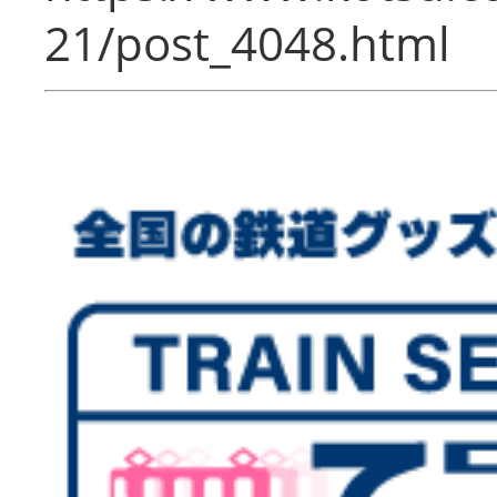
21/post_4048.html