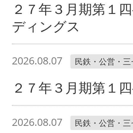
２７年３月期第１四
ディングス
2026.08.07
民鉄・公営・三
２７年３月期第１四
2026.08.07
民鉄・公営・三