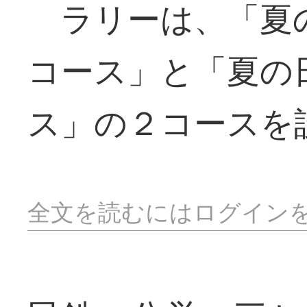
ラリーは、「夏
コース」と「夏の
ス」の２コースを
全文を読むにはログイン