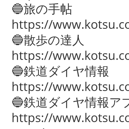
🔵旅の手帖
https://www.kotsu.co
🔵散歩の達人
https://www.kotsu.c
🔵鉄道ダイヤ情報
https://www.kotsu.co
🔵鉄道ダイヤ情報ア
https://www.kotsu.co