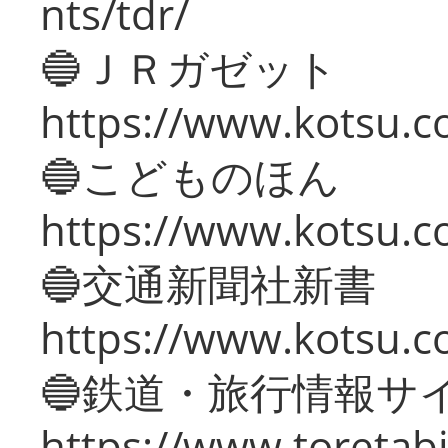
nts/tdr/
🔵ＪＲガゼット
https://www.kotsu.co
🔵こどものほん
https://www.kotsu.co
🔵交通新聞社新書
https://www.kotsu.c
🔵鉄道・旅行情報サ
https://www.toretabi