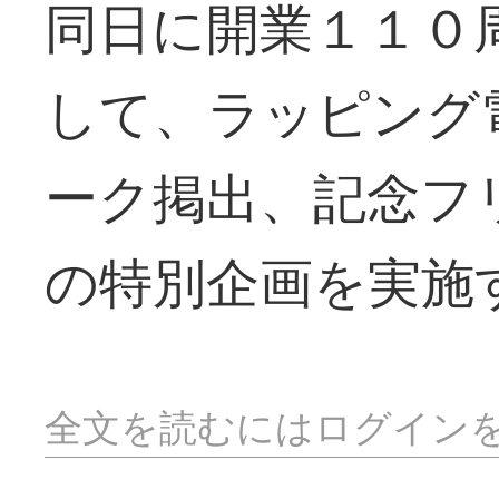
同日に開業１１０
して、ラッピング
ーク掲出、記念フ
の特別企画を実施
全文を読むにはログイン