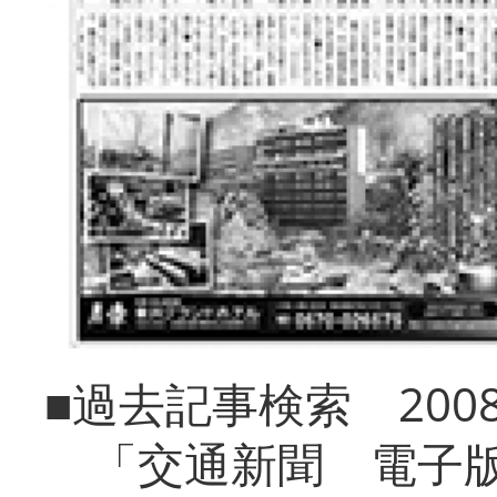
■過去記事検索 20
「交通新聞 電子版