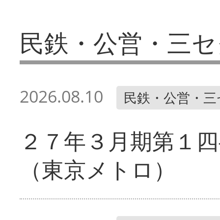
民鉄・公営・三セ
2026.08.10
民鉄・公営・三
２７年３月期第１四
（東京メトロ）