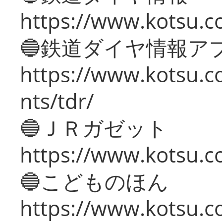
https://www.kotsu.co
🔵鉄道ダイヤ情報ア
https://www.kotsu.co
nts/tdr/
🔵ＪＲガゼット
https://www.kotsu.co
🔵こどものほん
https://www.kotsu.co