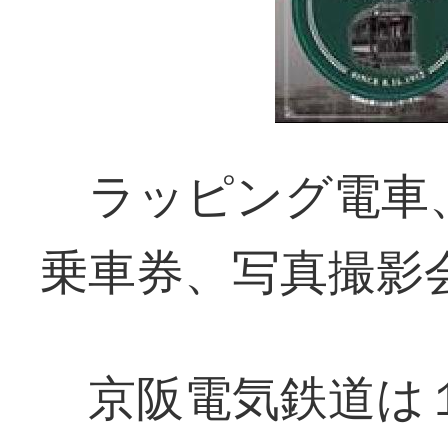
ラッピング電車
乗車券、写真撮影
京阪電気鉄道は