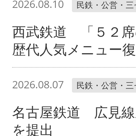
2026.08.10
民鉄・公営・三
西武鉄道 「５２席
歴代人気メニュー復
2026.08.07
民鉄・公営・三
名古屋鉄道 広見線
を提出