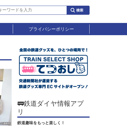
プライバシーポリシー
🚃鉄道ダイヤ情報アプ
リ
鉄道趣味をもっと楽しく！