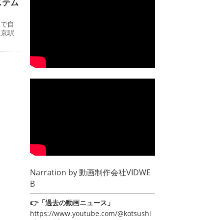
ステム
ーで自
東京駅
Narration by
動画制作会社VIDWE
B
👉「過去の動画ニュース」
https://www.youtube.com/@kotsushi