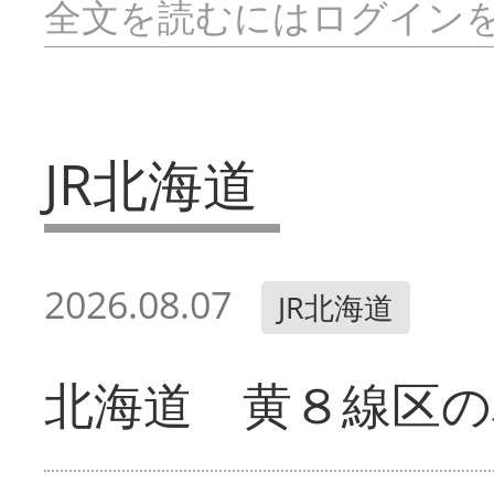
全文を読むにはログイン
JR北海道
2026.08.07
JR北海道
北海道 黄８線区の