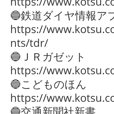
https://www.kotsu.co
🔵鉄道ダイヤ情報ア
https://www.kotsu.co
nts/tdr/
🔵ＪＲガゼット
https://www.kotsu.co
🔵こどものほん
https://www.kotsu.co
🔵交通新聞社新書