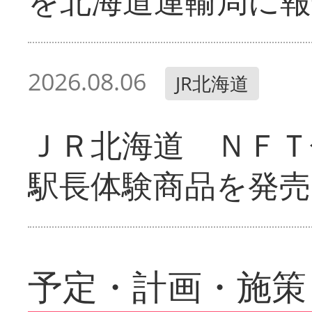
を北海道運輸局に報
2026.08.06
JR北海道
ＪＲ北海道 ＮＦＴ
駅長体験商品を発売
予定・計画・施策