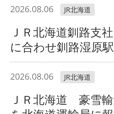
2026.08.06
JR北海道
ＪＲ北海道釧路支
に合わせ釧路湿原駅
2026.08.06
JR北海道
ＪＲ北海道 豪雪輸