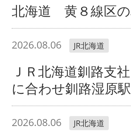
北海道 黄８線区の
2026.08.06
JR北海道
ＪＲ北海道釧路支
に合わせ釧路湿原駅
2026.08.06
JR北海道