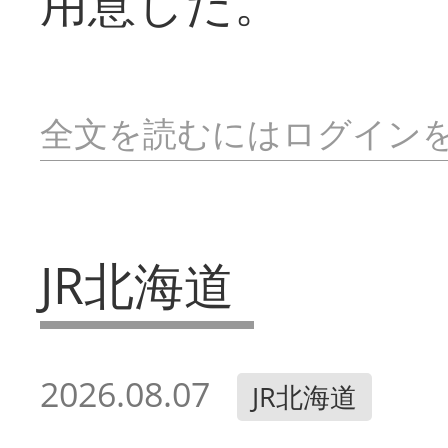
用意した。
全文を読むにはログイン
JR北海道
2026.08.07
JR北海道