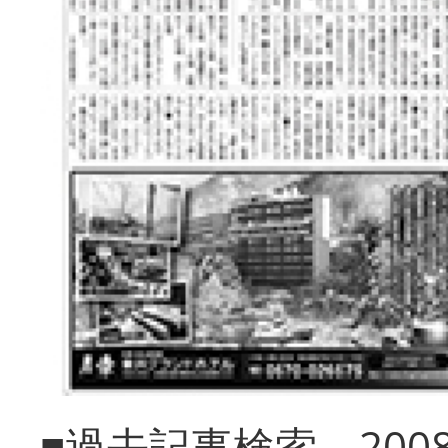
■過去記事検索 20