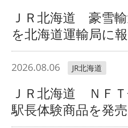
ＪＲ北海道 豪雪輸
を北海道運輸局に報
2026.08.06
JR北海道
ＪＲ北海道 ＮＦＴ
駅長体験商品を発売