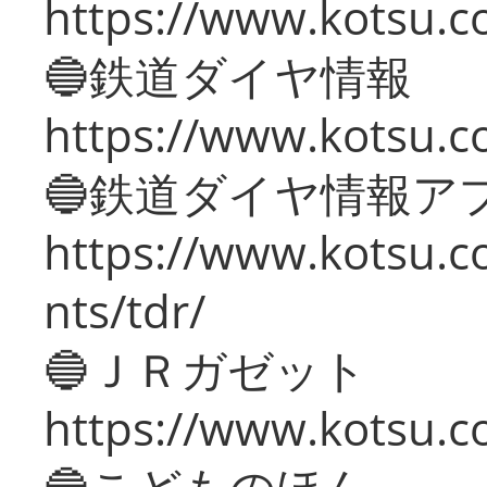
https://www.kotsu.c
🔵鉄道ダイヤ情報
https://www.kotsu.co
🔵鉄道ダイヤ情報ア
https://www.kotsu.co
nts/tdr/
🔵ＪＲガゼット
https://www.kotsu.co
🔵こどものほん