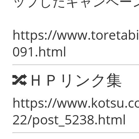
ップしたキャンペー
https://www.toretabi
091.html
🔀ＨＰリンク集
https://www.kotsu.c
22/post_5238.html