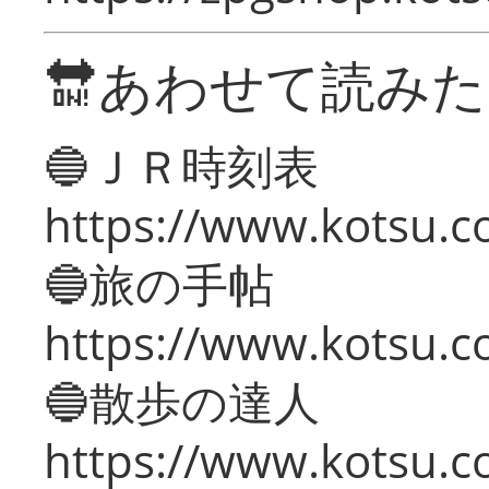
🔛あわせて読み
🔵ＪＲ時刻表
https://www.kotsu.co
🔵旅の手帖
https://www.kotsu.co
🔵散歩の達人
https://www.kotsu.c