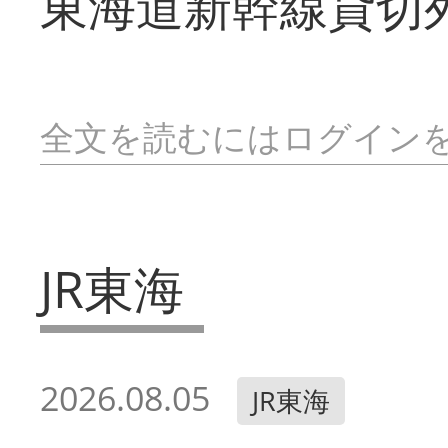
東海道新幹線貸切
全文を読むにはログイン
JR東海
2026.08.05
JR東海