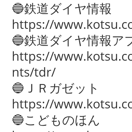
🔵鉄道ダイヤ情報
https://www.kotsu.co
🔵鉄道ダイヤ情報ア
https://www.kotsu.co
nts/tdr/
🔵ＪＲガゼット
https://www.kotsu.co
🔵こどものほん