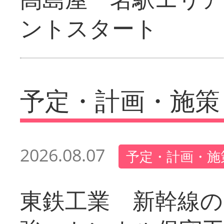
ントスタート
予定・計画・施策
2026.08.07
予定・計画・施
東鉄工業 新幹線の