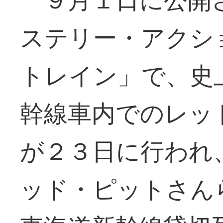
ステリー・アクシ
トレイン」で、史
幹線車内でのレッ
が２３日に行われ
ッド・ピットさん