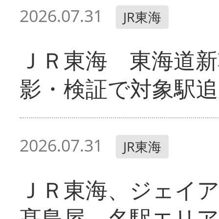
2026.07.31
JR東海
ＪＲ東海 東海道新
影・検証で対象駅追
2026.07.31
JR東海
ＪＲ東海、ジェイ
髙島屋 名駅エリ