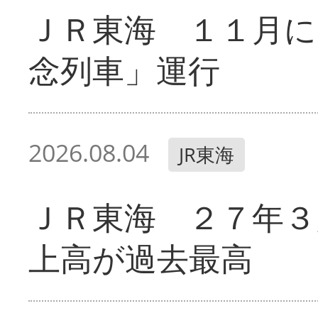
ＪＲ東海 １１月に
念列車」運行
2026.08.04
JR東海
ＪＲ東海 ２７年３
上高が過去最高