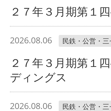
２７年３月期第１四
2026.08.06
民鉄・公営・三
２７年３月期第１四
ディングス
2026.08.06
民鉄・公営・三