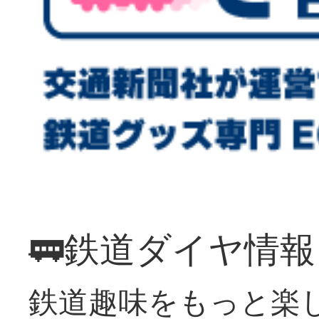
🚃鉄道ダイヤ情
鉄道趣味をもっと楽