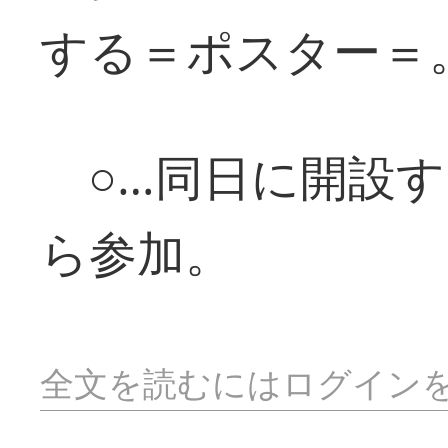
する＝ポスター＝
○…同日に開設す
ら参加。
全文を読むにはログイン