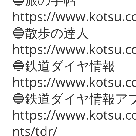
https://www.kotsu.co
🔵散歩の達人
https://www.kotsu.c
🔵鉄道ダイヤ情報
https://www.kotsu.co
🔵鉄道ダイヤ情報ア
https://www.kotsu.co
nts/tdr/