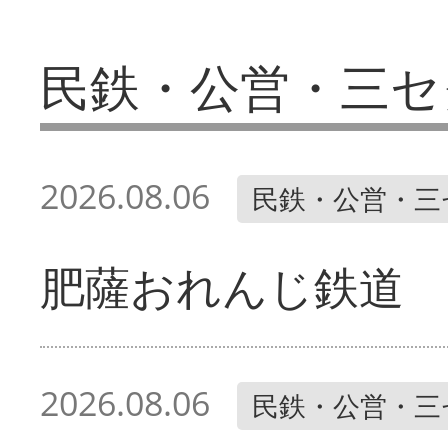
民鉄・公営・三セ
2026.08.06
民鉄・公営・三
肥薩おれんじ鉄道 
2026.08.06
民鉄・公営・三