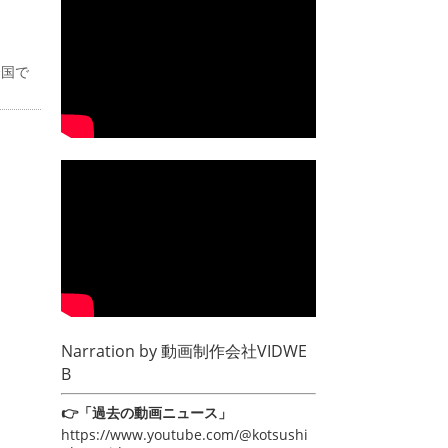
全国で
Narration by
動画制作会社VIDWE
B
👉「過去の動画ニュース」
https://www.youtube.com/@kotsushi