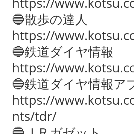
https://www.kotsu.co
🔵散歩の達人
https://www.kotsu.c
🔵鉄道ダイヤ情報
https://www.kotsu.co
🔵鉄道ダイヤ情報ア
https://www.kotsu.co
nts/tdr/
🔵ＪＲガゼット