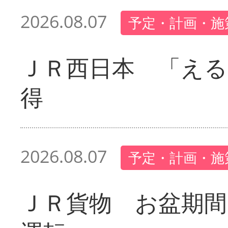
2026.08.07
予定・計画・施
ＪＲ西日本 「える
得
2026.08.07
予定・計画・施
ＪＲ貨物 お盆期間