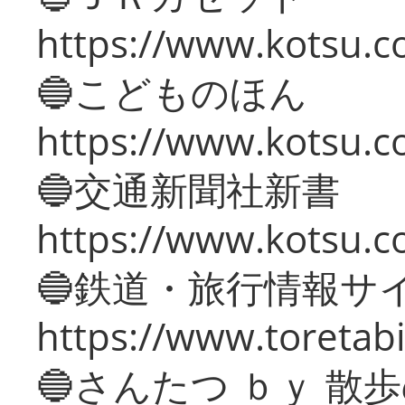
https://www.kotsu.co
🔵こどものほん
https://www.kotsu.co
🔵交通新聞社新書
https://www.kotsu.c
🔵鉄道・旅行情報サ
https://www.toretabi
🔵さんたつ ｂｙ 散