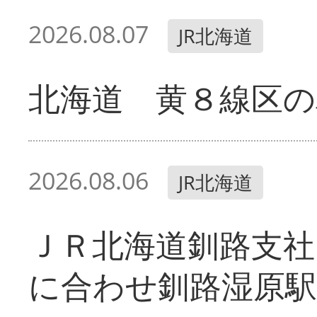
2026.08.07
JR北海道
北海道 黄８線区の
2026.08.06
JR北海道
ＪＲ北海道釧路支
に合わせ釧路湿原駅