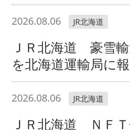
2026.08.06
JR北海道
ＪＲ北海道 豪雪輸
を北海道運輸局に報
2026.08.06
JR北海道
ＪＲ北海道 ＮＦＴ