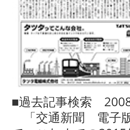
■過去記事検索 20
「交通新聞 電子版