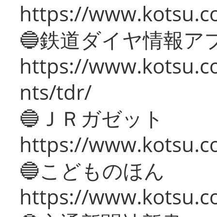
https://www.kotsu.co
🔵鉄道ダイヤ情報ア
https://www.kotsu.co
nts/tdr/
🔵ＪＲガゼット
https://www.kotsu.co
🔵こどものほん
https://www.kotsu.co