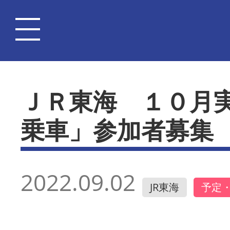
ＪＲ東海 １０月
乗車」参加者募集
2022.09.02
JR東海
予定