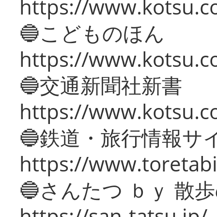
https://www.kotsu.co
🔵こどものほん
https://www.kotsu.co
🔵交通新聞社新書
https://www.kotsu.c
🔵鉄道・旅行情報サ
https://www.toretabi
🔵さんたつ ｂｙ 散
https://san-tatsu.jp/