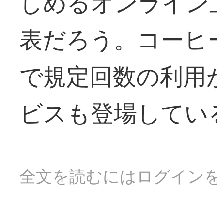
しめるオンライン
表だろう。コーヒ
で規定回数の利用
ビスも登場してい
全文を読むにはログイン