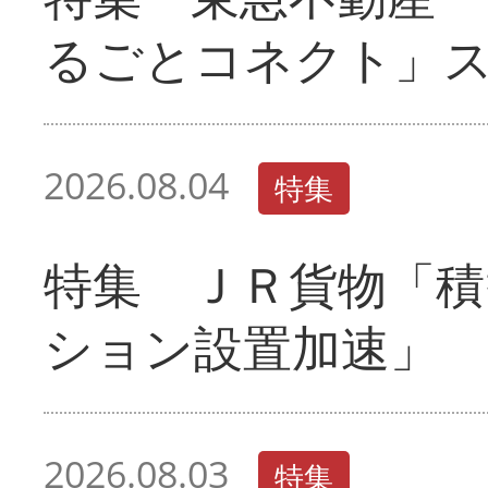
るごとコネクト」
2026.08.04
特集
特集 ＪＲ貨物「積
ション設置加速」
2026.08.03
特集