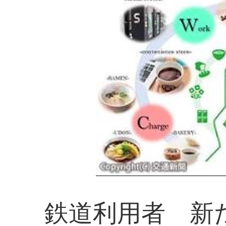
鉄道利用者 新