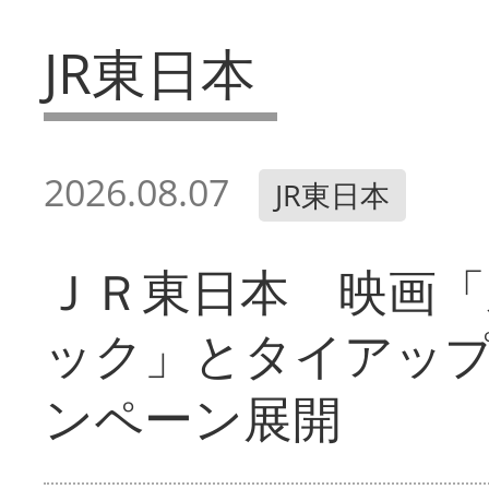
JR東日本
2026.08.07
JR東日本
ＪＲ東日本 映画「
ック」とタイアッ
ンペーン展開