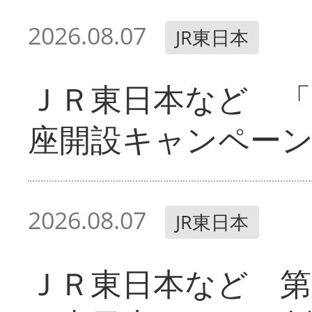
2026.08.07
JR東日本
ＪＲ東日本など 「
座開設キャンペー
2026.08.07
JR東日本
ＪＲ東日本など 第