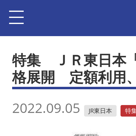
特集 ＪＲ東日本
格展開 定額利用
2022.09.05
JR東日本
特