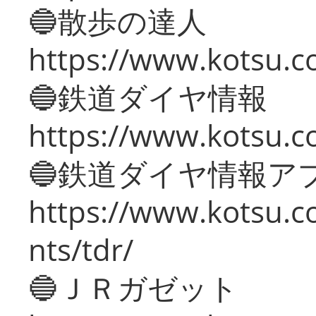
🔵散歩の達人
https://www.kotsu.c
🔵鉄道ダイヤ情報
https://www.kotsu.co
🔵鉄道ダイヤ情報ア
https://www.kotsu.co
nts/tdr/
🔵ＪＲガゼット