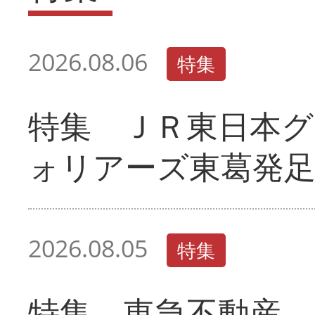
2026.08.06
特集
特集 ＪＲ東日本グ
ォリアーズ東葛発
2026.08.05
特集
特集 東急不動産 