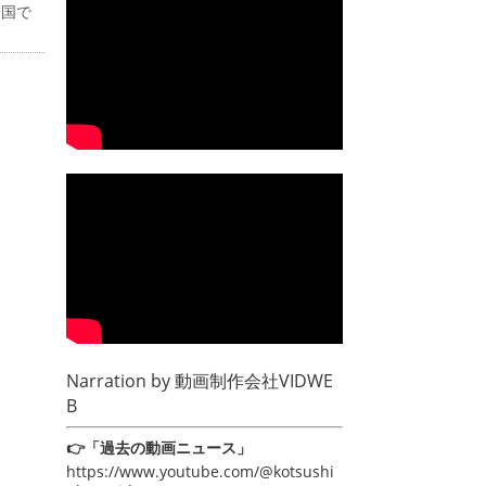
全国で
Narration by
動画制作会社VIDWE
B
👉「過去の動画ニュース」
https://www.youtube.com/@kotsushi