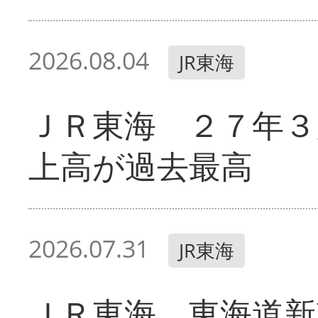
2026.08.04
JR東海
ＪＲ東海 ２７年３
上高が過去最高
2026.07.31
JR東海
ＪＲ東海 東海道新