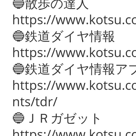
🔵散歩の達人
https://www.kotsu.c
🔵鉄道ダイヤ情報
https://www.kotsu.co
🔵鉄道ダイヤ情報ア
https://www.kotsu.co
nts/tdr/
🔵ＪＲガゼット
https://www.kotsu.co