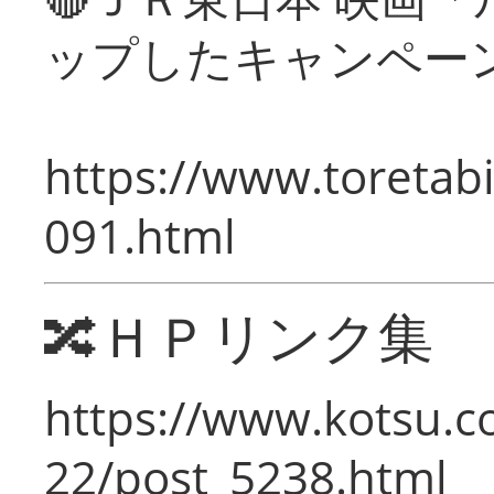
ップしたキャンペー
https://www.toretabi
091.html
🔀ＨＰリンク集
https://www.kotsu.c
22/post_5238.html