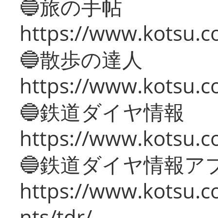
🔵旅の手帖
https://www.kotsu.co
🔵散歩の達人
https://www.kotsu.c
🔵鉄道ダイヤ情報
https://www.kotsu.co
🔵鉄道ダイヤ情報ア
https://www.kotsu.co
nts/tdr/