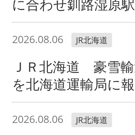
に合わせ釧路湿原駅
2026.08.06
JR北海道
ＪＲ北海道 豪雪輸
を北海道運輸局に報
2026.08.06
JR北海道