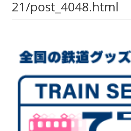
21/post_4048.html