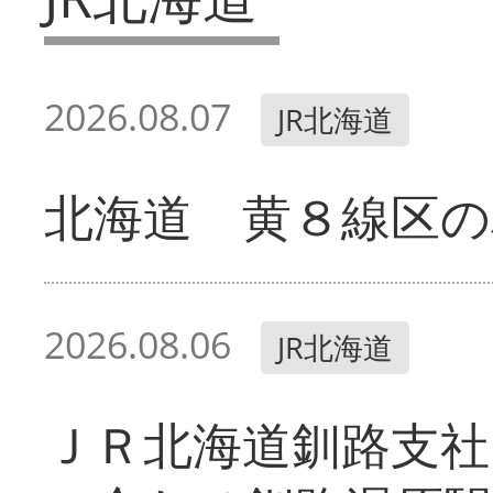
2026.08.07
JR北海道
北海道 黄８線区の
2026.08.06
JR北海道
ＪＲ北海道釧路支