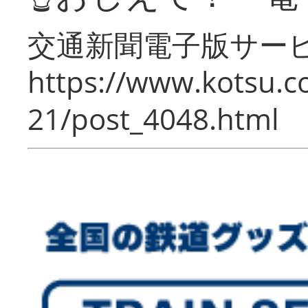
交通新聞電子版サー
https://www.kotsu.c
21/post_4048.html