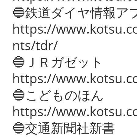
🔵鉄道ダイヤ情報ア
https://www.kotsu.co
nts/tdr/
🔵ＪＲガゼット
https://www.kotsu.co
🔵こどものほん
https://www.kotsu.co
🔵交通新聞社新書