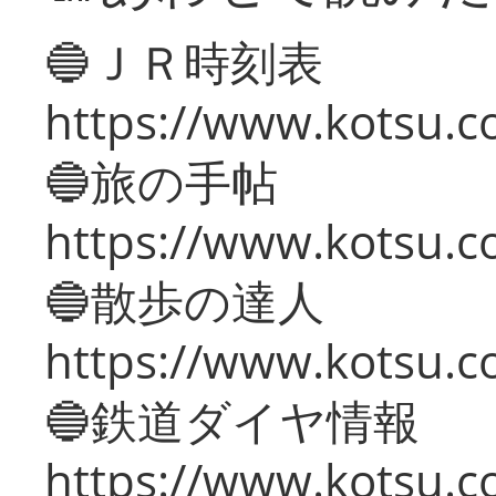
🔵ＪＲ時刻表
https://www.kotsu.co
🔵旅の手帖
https://www.kotsu.co
🔵散歩の達人
https://www.kotsu.c
🔵鉄道ダイヤ情報
https://www.kotsu.co