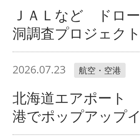
ＪＡＬなど ドロ
洞調査プロジェク
2026.07.23
航空・空港
北海道エアポート 
港でポップアップ