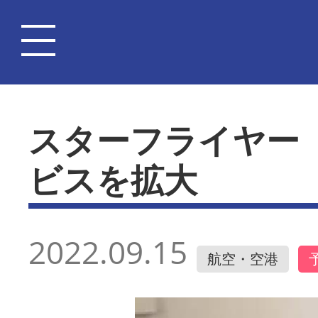
スターフライヤー
ビスを拡大
2022.09.15
航空・空港