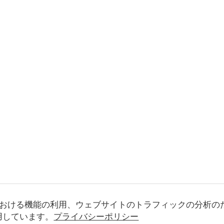
おける機能の利用、ウェブサイトのトラフィックの分析の
使用しています。
プライバシーポリシー