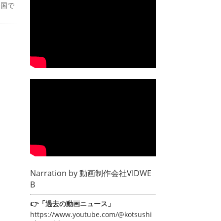
全国で
Narration by
動画制作会社VIDWE
B
👉「過去の動画ニュース」
https://www.youtube.com/@kotsushi