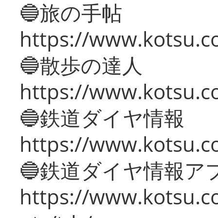
🔵旅の手帖
https://www.kotsu.co
🔵散歩の達人
https://www.kotsu.c
🔵鉄道ダイヤ情報
https://www.kotsu.co
🔵鉄道ダイヤ情報ア
https://www.kotsu.co