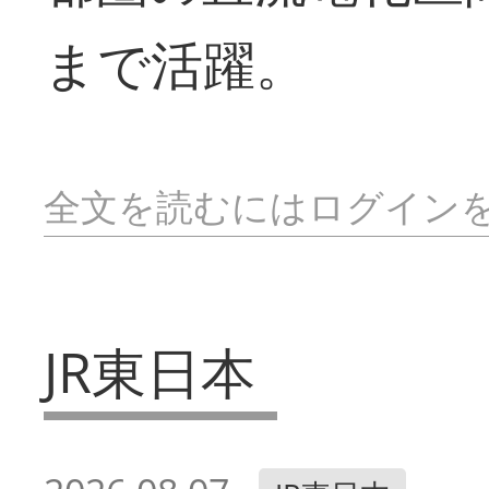
まで活躍。
全文を読むにはログイン
JR東日本