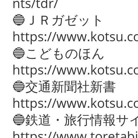
nts/tdr/
🔵ＪＲガゼット
https://www.kotsu.co
🔵こどものほん
https://www.kotsu.co
🔵交通新聞社新書
https://www.kotsu.c
🔵鉄道・旅行情報サ
https://www.toretabi