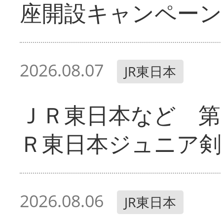
座開設キャンペー
2026.08.07
JR東日本
ＪＲ東日本など 第
Ｒ東日本ジュニア剣
2026.08.06
JR東日本