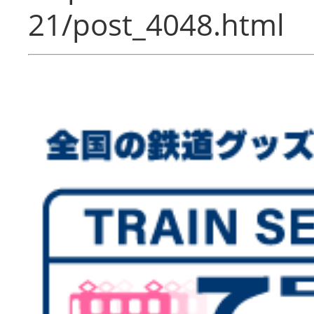
21/post_4048.html