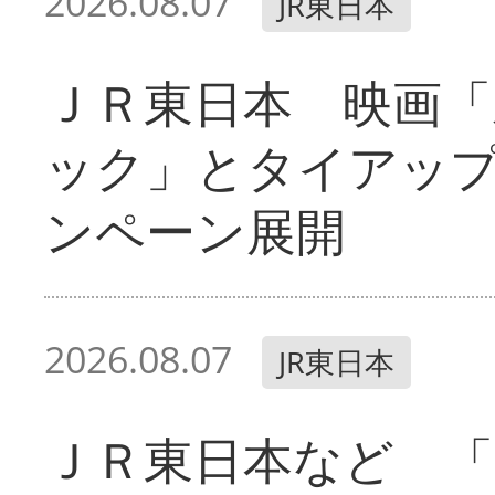
2026.08.07
JR東日本
ＪＲ東日本 映画「
ック」とタイアッ
ンペーン展開
2026.08.07
JR東日本
ＪＲ東日本など 「