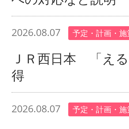
2026.08.07
予定・計画・施
ＪＲ西日本 「える
得
2026.08.07
予定・計画・施