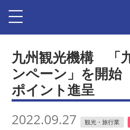
九州観光機構 「
ンペーン」を開始
ポイント進呈
2022.09.27
観光・旅行業