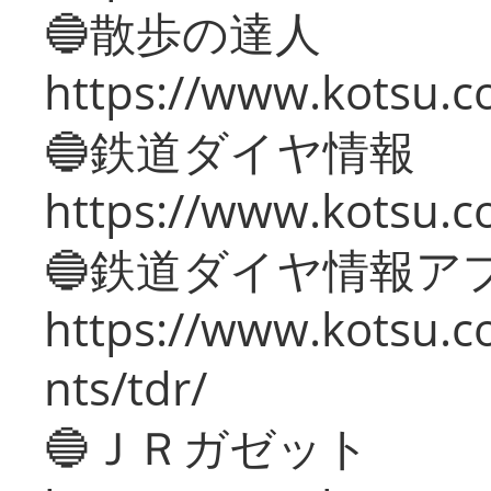
🔵散歩の達人
https://www.kotsu.c
🔵鉄道ダイヤ情報
https://www.kotsu.co
🔵鉄道ダイヤ情報ア
https://www.kotsu.co
nts/tdr/
🔵ＪＲガゼット