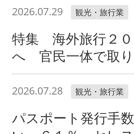
2026.07.29
観光・旅行業
特集 海外旅行２０
へ 官民一体で取
2026.07.28
観光・旅行業
パスポート発行手