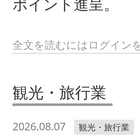
ポイント進呈。
全文を読むにはログイン
観光・旅行業
2026.08.07
観光・旅行業