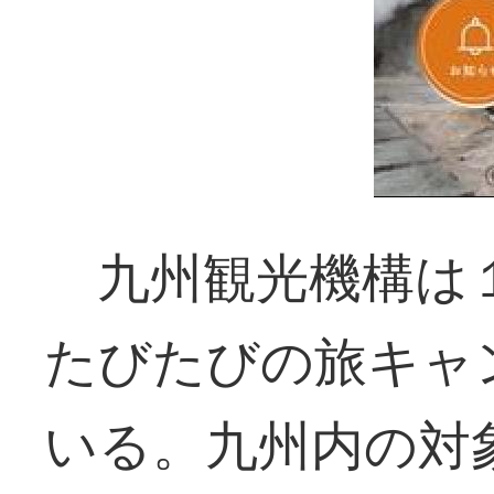
九州観光機構は１
たびたびの旅キャ
いる。九州内の対