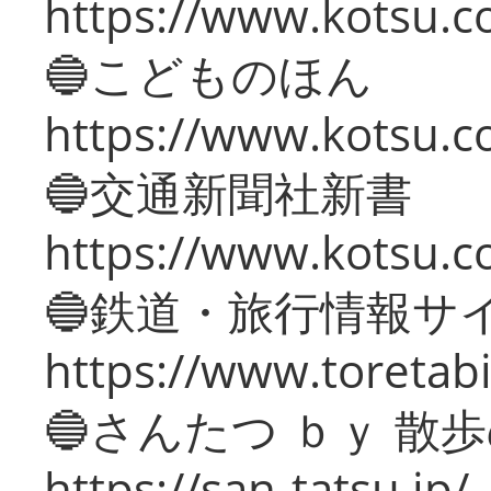
https://www.kotsu.co
🔵こどものほん
https://www.kotsu.co
🔵交通新聞社新書
https://www.kotsu.c
🔵鉄道・旅行情報サ
https://www.toretabi
🔵さんたつ ｂｙ 散
https://san-tatsu.jp/