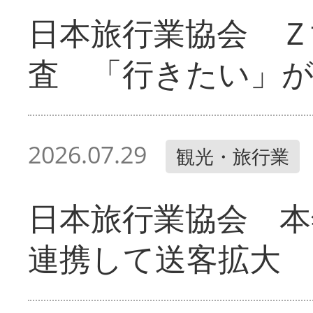
日本旅行業協会 Ｚ
査 「行きたい」
2026.07.29
観光・旅行業
日本旅行業協会 本
連携して送客拡大