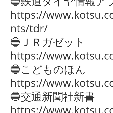
🔵鉄道ダイヤ情報ア
https://www.kotsu.co
nts/tdr/
🔵ＪＲガゼット
https://www.kotsu.co
🔵こどものほん
https://www.kotsu.co
🔵交通新聞社新書
https://www.kotsu.c