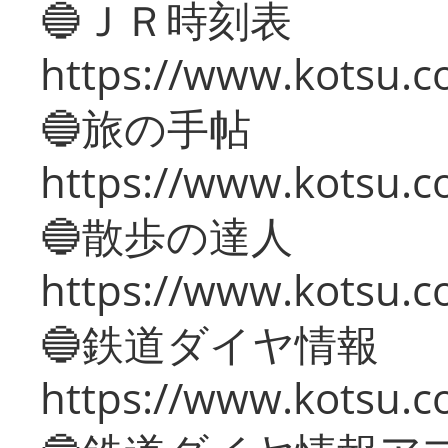
🔵ＪＲ時刻表
https://www.kotsu.co
🔵旅の手帖
https://www.kotsu.co
🔵散歩の達人
https://www.kotsu.c
🔵鉄道ダイヤ情報
https://www.kotsu.co