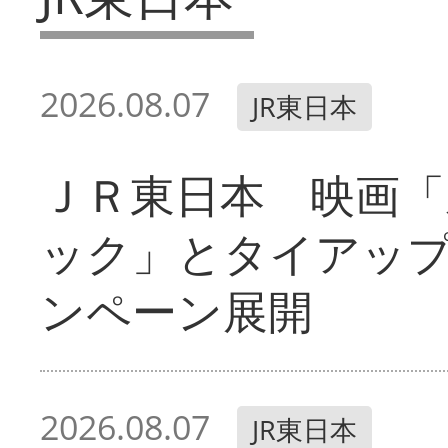
2026.08.07
JR東日本
ＪＲ東日本 映画「
ック」とタイアッ
ンペーン展開
2026.08.07
JR東日本