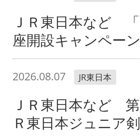
ＪＲ東日本など 「
座開設キャンペー
2026.08.07
JR東日本
ＪＲ東日本など 第
Ｒ東日本ジュニア剣