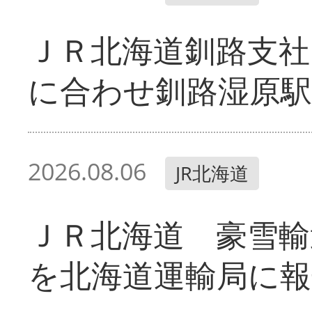
ＪＲ北海道釧路支
に合わせ釧路湿原駅
2026.08.06
JR北海道
ＪＲ北海道 豪雪輸
を北海道運輸局に報