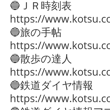
🔵ＪＲ時刻表
https://www.kotsu.co
🔵旅の手帖
https://www.kotsu.co
🔵散歩の達人
https://www.kotsu.c
🔵鉄道ダイヤ情報
https://www.kotsu.co