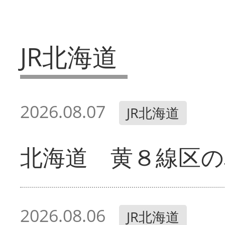
JR北海道
2026.08.07
JR北海道
北海道 黄８線区の
2026.08.06
JR北海道