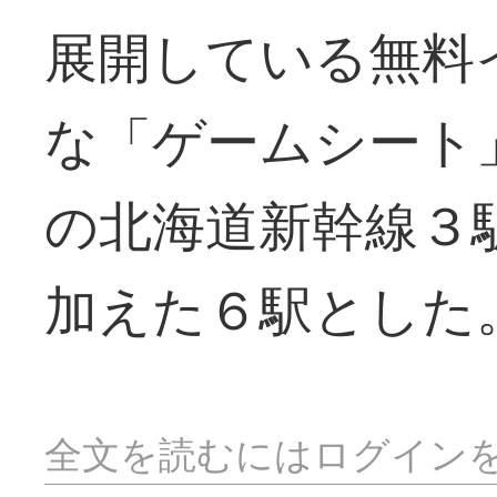
展開している無料
な「ゲームシート
の北海道新幹線３
加えた６駅とした
全文を読むにはログイン