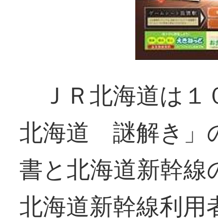
ＪＲ北海道は１０
北海道 謎解き」
書と北海道新幹線
北海道新幹線利用