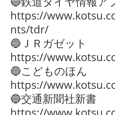
🔵鉄道ダイヤ情報ア
https://www.kotsu.co
nts/tdr/
🔵ＪＲガゼット
https://www.kotsu.co
🔵こどものほん
https://www.kotsu.co
🔵交通新聞社新書
https://www.kotsu.c