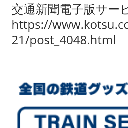
交通新聞電子版サー
https://www.kotsu.c
21/post_4048.html