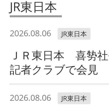
JR東日本
2026.08.06
JR東日本
ＪＲ東日本 喜㔟社
記者クラブで会見
2026.08.06
JR東日本