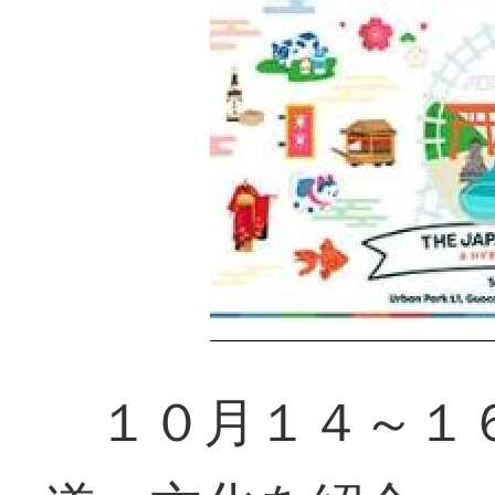
１０月１４～１