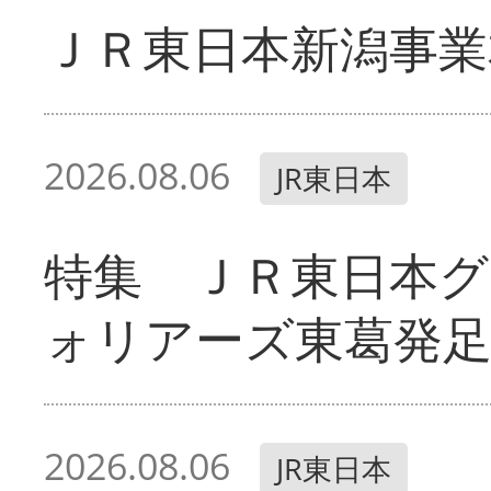
ＪＲ東日本新潟事業
2026.08.06
JR東日本
特集 ＪＲ東日本グ
ォリアーズ東葛発
2026.08.06
JR東日本