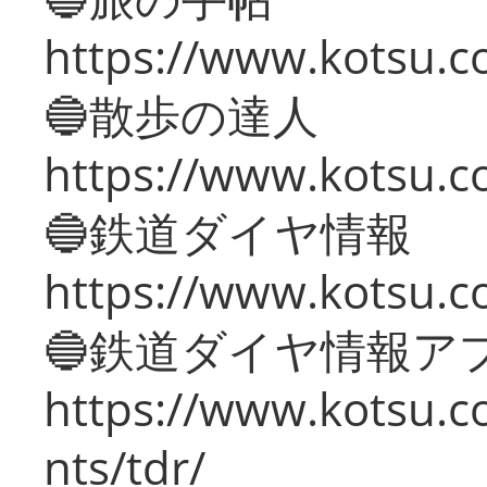
https://www.kotsu.co
🔵散歩の達人
https://www.kotsu.c
🔵鉄道ダイヤ情報
https://www.kotsu.co
🔵鉄道ダイヤ情報ア
https://www.kotsu.co
nts/tdr/