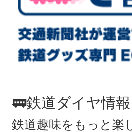
🚃鉄道ダイヤ情
鉄道趣味をもっと楽