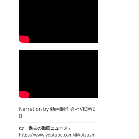
Narration by
動画制作会社VIDWE
B
👉「過去の動画ニュース」
https://www.youtube.com/@kotsushi