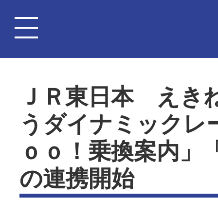
ＪＲ東日本 えき
うダイナミックレ
ｏｏ！乗換案内」
の連携開始