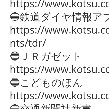
https://www.kotsu.co
🔵鉄道ダイヤ情報ア
https://www.kotsu.co
nts/tdr/
🔵ＪＲガゼット
https://www.kotsu.co
🔵こどものほん
https://www.kotsu.co
🔵交通新聞社新書