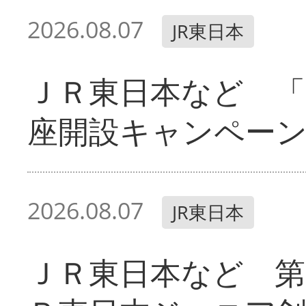
2026.08.07
JR東日本
ＪＲ東日本など 「
座開設キャンペー
2026.08.07
JR東日本
ＪＲ東日本など 第