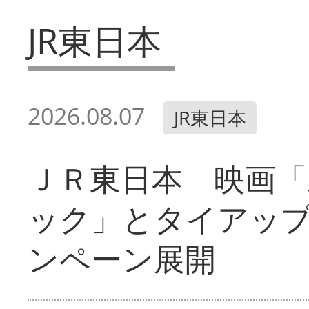
JR東日本
2026.08.07
JR東日本
ＪＲ東日本 映画「
ック」とタイアッ
ンペーン展開