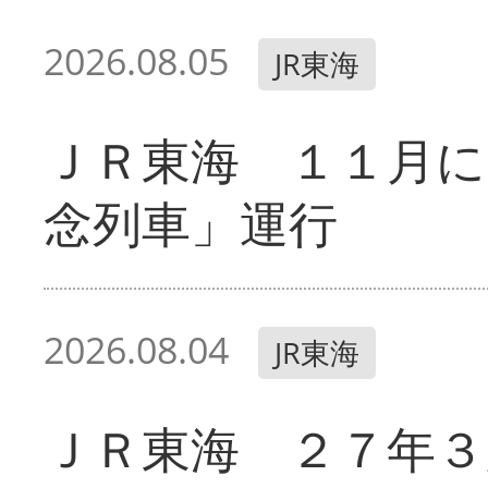
2026.08.05
JR東海
ＪＲ東海 １１月に
念列車」運行
2026.08.04
JR東海
ＪＲ東海 ２７年３