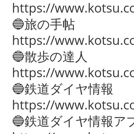
https://www.kotsu.co
🔵旅の手帖
https://www.kotsu.co
🔵散歩の達人
https://www.kotsu.c
🔵鉄道ダイヤ情報
https://www.kotsu.co
🔵鉄道ダイヤ情報ア