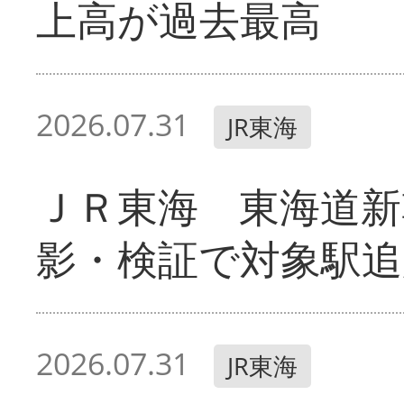
上高が過去最高
2026.07.31
JR東海
ＪＲ東海 東海道新
影・検証で対象駅追
2026.07.31
JR東海