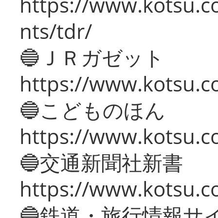
https://www.kotsu.co
nts/tdr/
🔵ＪＲガゼット
https://www.kotsu.co
🔵こどものほん
https://www.kotsu.co
🔵交通新聞社新書
https://www.kotsu.c
🔵鉄道・旅行情報サ