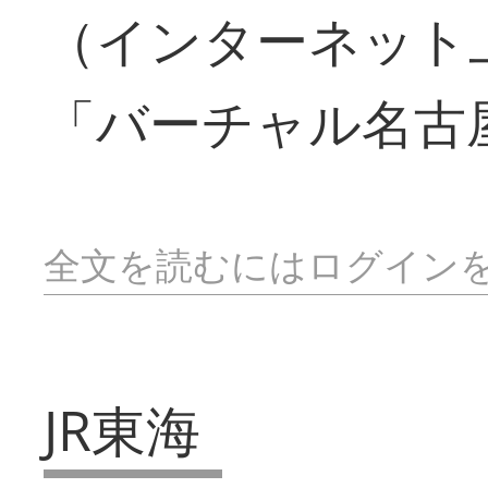
（インターネット
「バーチャル名古
全文を読むにはログイン
JR東海