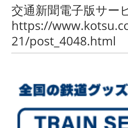
交通新聞電子版サー
https://www.kotsu.c
21/post_4048.html