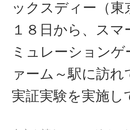
ックスディー（東
１８日から、スマ
ミュレーションゲ
ァーム～駅に訪れ
実証実験を実施し