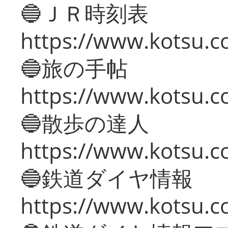
🔵ＪＲ時刻表
https://www.kotsu.co
🔵旅の手帖
https://www.kotsu.co
🔵散歩の達人
https://www.kotsu.c
🔵鉄道ダイヤ情報
https://www.kotsu.co