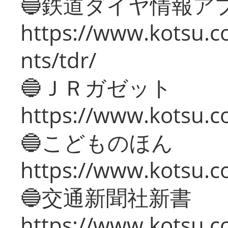
🔵鉄道ダイヤ情報ア
https://www.kotsu.co
nts/tdr/
🔵ＪＲガゼット
https://www.kotsu.co
🔵こどものほん
https://www.kotsu.co
🔵交通新聞社新書
https://www.kotsu.c