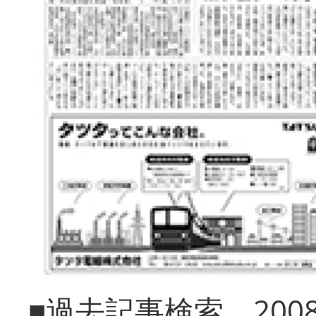
■過去記事検索 20