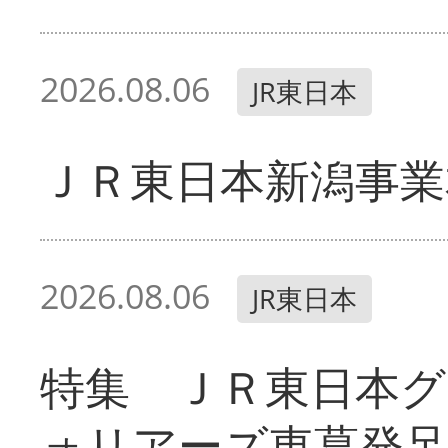
2026.08.06
JR東日本
ＪＲ東日本新潟事業
2026.08.06
JR東日本
特集 ＪＲ東日本グ
ォリアーズ東葛発