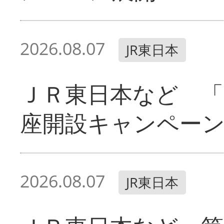
2026.08.07
JR東日本
ＪＲ東日本など 「
座開設キャンペー
2026.08.07
JR東日本