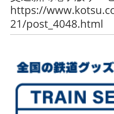
https://www.kotsu.c
21/post_4048.html