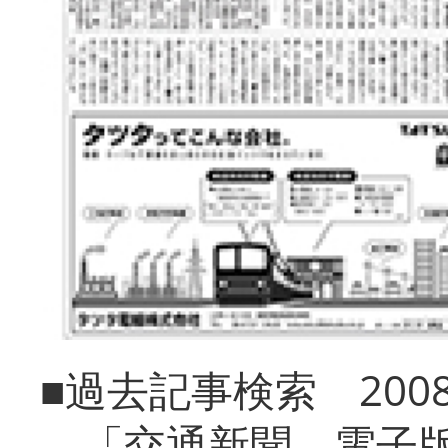
■過去記事検索 20
「交通新聞 電子版