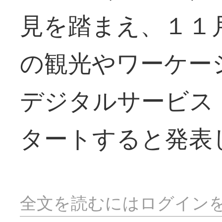
見を踏まえ、１１
の観光やワーケー
デジタルサービス
タートすると発表
全文を読むにはログイン