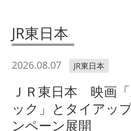
JR東日本
2026.08.07
JR東日本
ＪＲ東日本 映画「
ック」とタイアッ
ンペーン展開