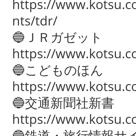
https://www.kotsu.co
nts/tdr/
🔵ＪＲガゼット
https://www.kotsu.co
🔵こどものほん
https://www.kotsu.co
🔵交通新聞社新書
https://www.kotsu.c
🔵鉄道・旅行情報サ