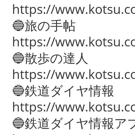
https://www.kotsu.co
🔵旅の手帖
https://www.kotsu.co
🔵散歩の達人
https://www.kotsu.c
🔵鉄道ダイヤ情報
https://www.kotsu.co
🔵鉄道ダイヤ情報ア